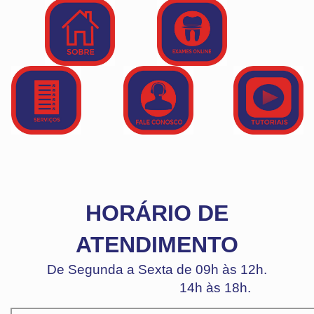
HORÁRIO DE
ATENDIMENTO
De Segunda a Sexta de 09h às 12h.
14h às 18h.